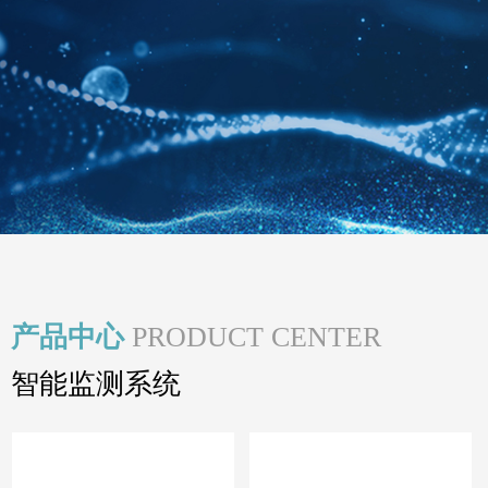
产品中心
PRODUCT CENTER
智能监测系统