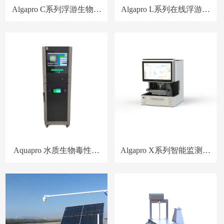
Algapro C系列浮游生物自
Algapro L系列在线浮游生
动浓缩系统
物智能监测系统
Aquapro 水质生物毒性鱼
Algapro X系列智能监测系
行为监测预警系统
统