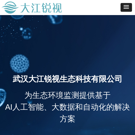
武汉大江锐视生态科技有限公司
为生态环境监测提供基于
AI人工智能、大数据和自动化的解决
方案