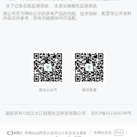
水下过鱼在线监测系统
水质生物毒性监测系统
我公司官方网站公示的所有产品的功能、技术指标、配置等公开资料
内容仅供参考，所有功能模块均可选配。
微信公众号
微信客服
版权所有©武汉大江锐视生态科技有限公司
京ICP备0123456789号
本网站支持
IPv6
本网站由阿里云提供云计算及安全服务