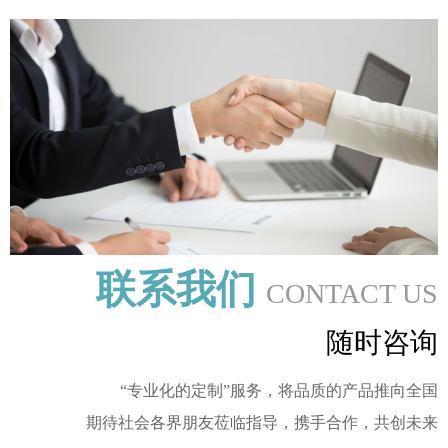
联系我们
CONTACT US
随时咨询
“专业化的定制”服务，将品质的产品推向全国
期待社会各界朋友莅临指导，携手合作，共创未来