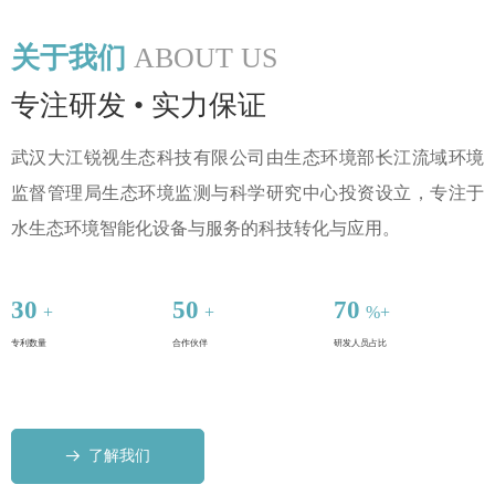
关于我们
ABOUT US
专注研发 • 实力保证
武汉大江锐视生态科技有限公司由生态环境部长江流域环境
监督管理局生态环境监测与科学研究中心投资设立，专注于
水生态环境智能化设备与服务的科技转化与应用。
30
50
70
+
+
%+
专利数量
合作伙伴
研发人员占比
了解我们
뀠