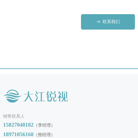
联系我们
뀠
销售联系人
15827048182
（李经理）
18971056160
（熊经理）